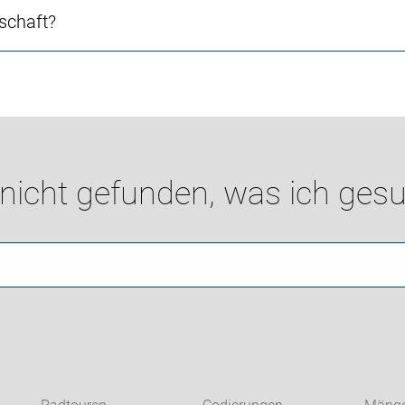
schaft?
 nicht gefunden, was ich gesu