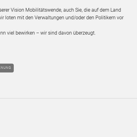
nserer Vision Mobilitätswende, auch Sie, die auf dem Land
ir loten mit den Verwaltungen und/oder den Politikern vor
ann viel bewirken – wir sind davon überzeugt.
ANUNG