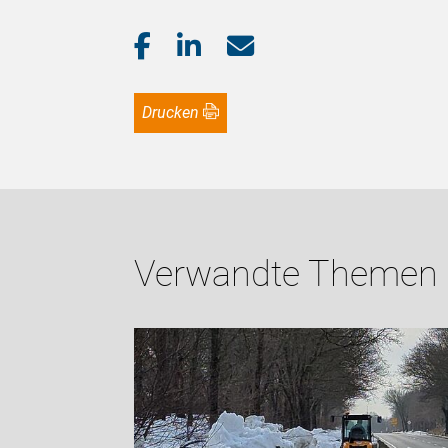
Drucken
Verwandte Themen