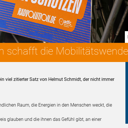
 schafft die Mobilitätswende
in viel zitierter Satz von Helmut Schmidt, der nicht immer
ändlichen Raum, die Energien in den Menschen weckt, die
eis glauben und die ihnen das Gefühl gibt, an einer