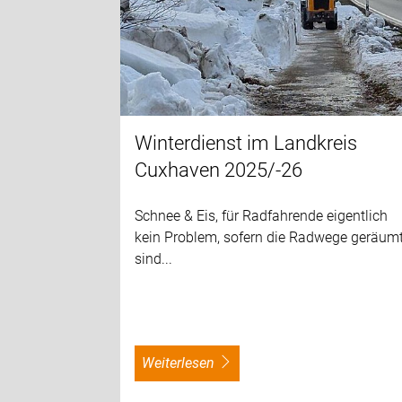
Winterdienst im Landkreis
Cuxhaven 2025/-26
Schnee & Eis, für Radfahrende eigentlich
kein Problem, sofern die Radwege geräum
sind...
weiterlesen