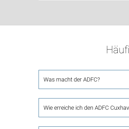
Häufi
Was macht der ADFC?
Wie erreiche ich den ADFC Cuxha