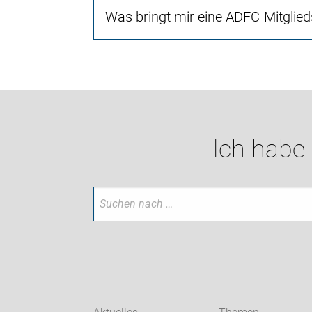
Was bringt mir eine ADFC-Mitglied
Ich habe