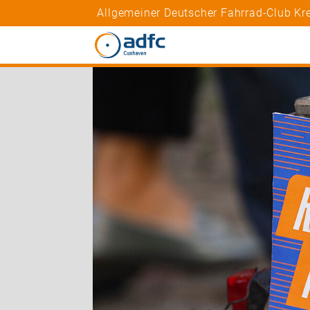
Allgemeiner Deutscher Fahrrad-Club K