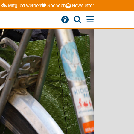
Mitglied werden
Spenden
Newsletter