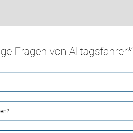
ge Fragen von Alltagsfahrer
ven?