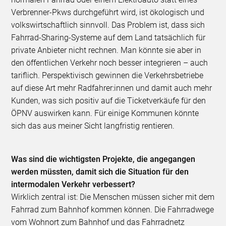
Verbrenner-Pkws durchgeführt wird, ist ökologisch und
volkswirtschaftlich sinnvoll. Das Problem ist, dass sich
Fahrrad-Sharing-Systeme auf dem Land tatsächlich für
private Anbieter nicht rechnen. Man könnte sie aber in
den öffentlichen Verkehr noch besser integrieren – auch
tariflich. Perspektivisch gewinnen die Verkehrsbetriebe
auf diese Art mehr Radfahrer:innen und damit auch mehr
Kunden, was sich positiv auf die Ticketverkäufe für den
ÖPNV auswirken kann. Für einige Kommunen könnte
sich das aus meiner Sicht langfristig rentieren.
Was sind die wichtigsten Projekte, die angegangen
werden müssten, damit sich die Situation für den
intermodalen Verkehr verbessert?
Wirklich zentral ist: Die Menschen müssen sicher mit dem
Fahrrad zum Bahnhof kommen können. Die Fahrradwege
vom Wohnort zum Bahnhof und das Fahrradnetz