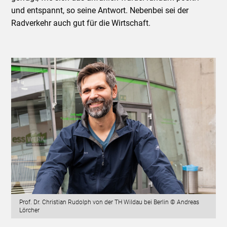
und entspannt, so seine Antwort. Nebenbei sei der
Radverkehr auch gut für die Wirtschaft.
Prof. Dr. Christian Rudolph von der TH Wildau bei Berlin © Andreas
Lörcher