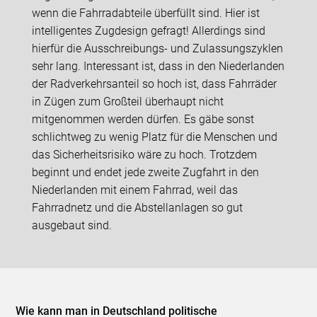
wenn die Fahrradabteile überfüllt sind. Hier ist
intelligentes Zugdesign gefragt! Allerdings sind
hierfür die Ausschreibungs- und Zulassungszyklen
sehr lang. Interessant ist, dass in den Niederlanden
der Radverkehrsanteil so hoch ist, dass Fahrräder
in Zügen zum Großteil überhaupt nicht
mitgenommen werden dürfen. Es gäbe sonst
schlichtweg zu wenig Platz für die Menschen und
das Sicherheitsrisiko wäre zu hoch. Trotzdem
beginnt und endet jede zweite Zugfahrt in den
Niederlanden mit einem Fahrrad, weil das
Fahrradnetz und die Abstellanlagen so gut
ausgebaut sind.
Wie kann man in Deutschland politische