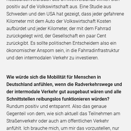
positiv auf die Volkswirtschaft aus. Eine Studie aus
Schweden und den USA hat gezeigt, dass jeder gefahrene
Kilometer mit dem Auto der Volkswirtschaft Kosten
aufbürdet und jeder Kilometer, der mit dem Fahrrad
zurückgelegt wird, der Gesellschaft ein paar Cent
zurückgibt. Es sollte politischen Entscheidern also ein
ökonomischer Ansporn sein, in die Fahrradinfrastruktur
und den intermodalen Verkehr zu investieren.
Wie würde sich die Mobilität für Menschen in
Deutschland anfühlen, wenn die Radverkehrswege und
der intermodale Verkehr gut ausgebaut wären und alle
Schnittstellen reibungslos funktionieren würden?
Rundum positiv und entspannt. Also das genaue
Gegenteil von dem, wie sich aktuell das Teilnehmen am
Straßenverkehr oder auch am öffentlichen Verkehr
anfühlt. Ich brauche mich, um mir das vorzustellen, nur