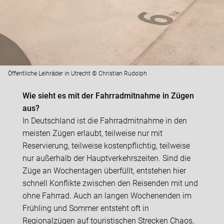
Öffentliche Leihräder in Utrecht © Christian Rudolph
Wie sieht es mit der Fahrradmitnahme in Zügen
aus?
In Deutschland ist die Fahrradmitnahme in den
meisten Zügen erlaubt, teilweise nur mit
Reservierung, teilweise kostenpflichtig, teilweise
nur außerhalb der Hauptverkehrszeiten. Sind die
Züge an Wochentagen überfüllt, entstehen hier
schnell Konflikte zwischen den Reisenden mit und
ohne Fahrrad. Auch an langen Wochenenden im
Frühling und Sommer entsteht oft in
Regionalzügen auf touristischen Strecken Chaos,