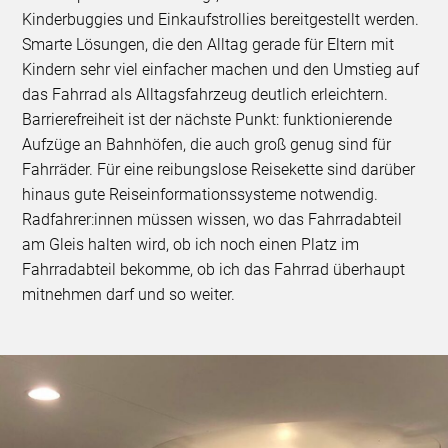
Kinderbuggies und Einkaufstrollies bereitgestellt werden.
Smarte Lösungen, die den Alltag gerade für Eltern mit
Kindern sehr viel einfacher machen und den Umstieg auf
das Fahrrad als Alltagsfahrzeug deutlich erleichtern.
Barrierefreiheit ist der nächste Punkt: funktionierende
Aufzüge an Bahnhöfen, die auch groß genug sind für
Fahrräder. Für eine reibungslose Reisekette sind darüber
hinaus gute Reiseinformationssysteme notwendig.
Radfahrer:innen müssen wissen, wo das Fahrradabteil
am Gleis halten wird, ob ich noch einen Platz im
Fahrradabteil bekomme, ob ich das Fahrrad überhaupt
mitnehmen darf und so weiter.