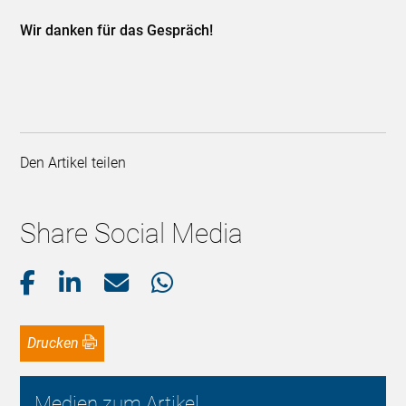
Wir danken für das Gespräch!
Den Artikel teilen
Share Social Media
Drucken
Medien zum Artikel