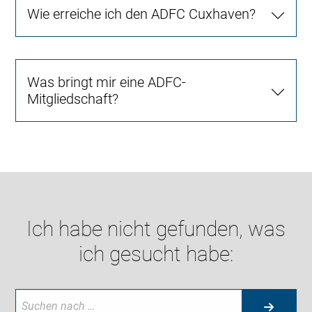
Wie erreiche ich den ADFC Cuxhaven?
Was bringt mir eine ADFC-
Mitgliedschaft?
Ich habe nicht gefunden, was
ich gesucht habe: