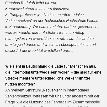
Christian Rudolph leitet die vom
Bundesverkehrsministerium finanzierte
Stiftungsprofessur „Radverkehr in intermodalen
Verkehrsnetzen“ an der Technischen Hochschule Wildau
in Brandenburg. Wir haben mit ihm darüber gesprochen,
was es braucht, damit Radfahrer:innen im Alltag
reibungslos von einem Verkehrsmittel auf das andere
umsteigen können und welches Lebensgefühl sich mit
dieser Art der Mobilität einstellen könnte.
Wie sieht in Deutschland die Lage für Menschen aus,
die intermodal unterwegs sein wollen – die also für eine
Strecke mehrere unterschiedliche Verkehrsmittel
nutzen möchten?
An meinem Lehrstuhl „Radverkehr in intermodalen
Verkehrsnetzen“ befassen wir uns unter anderem mit der
Frage, wie die Nutzung des Fahrrads im Zusammenspiel