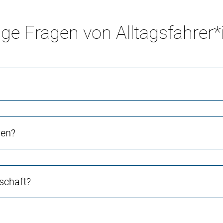
ge Fragen von Alltagsfahrer
ven?
schaft?