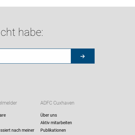
cht habe:
lmelder
ADFC Cuxhaven
are
Über uns
Aktiv mitarbeiten
ssiert nach meiner
Publikationen