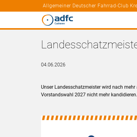
Allgemeiner Deutscher Fahrrad-Club K
Landesschatzmeiste
04.06.2026
Unser Landesschatzmeister wird nach mehr a
Vorstandswahl 2027 nicht mehr kandidieren