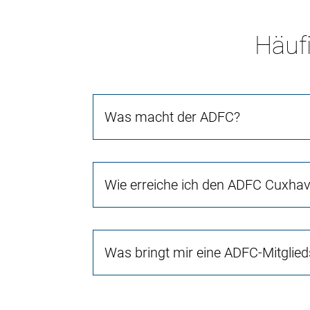
Häufi
Was macht der ADFC?
Wie erreiche ich den ADFC Cuxha
Was bringt mir eine ADFC-Mitglied