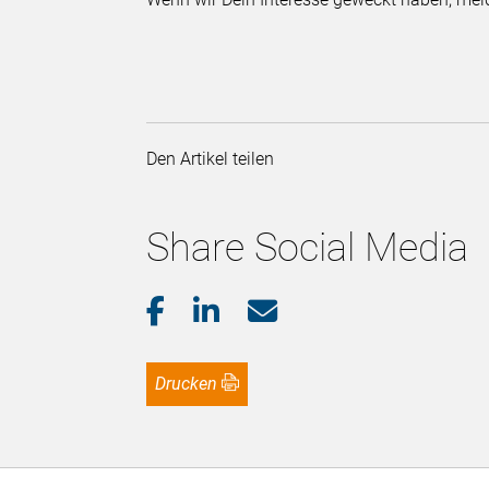
Den Artikel teilen
Share Social Media
Drucken