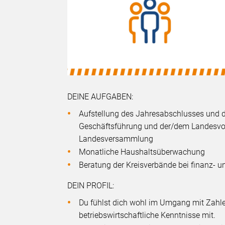
DEINE AUFGABEN:
Aufstellung des Jahresabschlusses und 
Geschäftsführung und der/dem Landesvor
Landesversammlung
Monatliche Haushaltsüberwachung
Beratung der Kreisverbände bei finanz- u
DEIN PROFIL:
Du fühlst dich wohl im Umgang mit Zahle
betriebswirtschaftliche Kenntnisse mit.