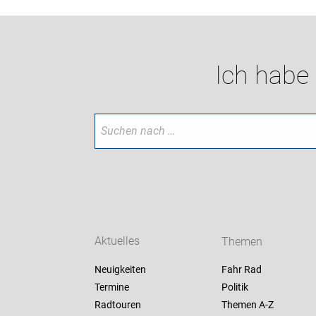
Ich habe
Aktuelles
Themen
Neuigkeiten
Fahr Rad
Termine
Politik
Radtouren
Themen A-Z