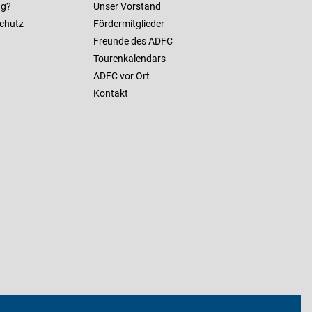
ng?
Unser Vorstand
chutz
Fördermitglieder
Freunde des ADFC
Tourenkalendars
ADFC vor Ort
Kontakt