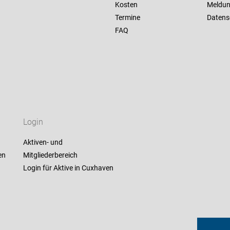
Kosten
Meldu
Termine
Datens
FAQ
Login
Aktiven- und
en
Mitgliederbereich
Login für Aktive in Cuxhaven