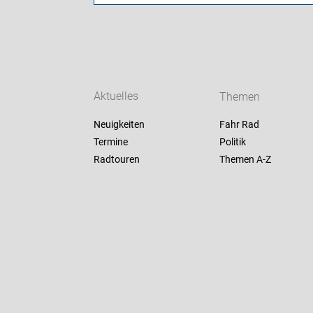
Aktuelles
Themen
Neuigkeiten
Fahr Rad
Termine
Politik
Radtouren
Themen A-Z