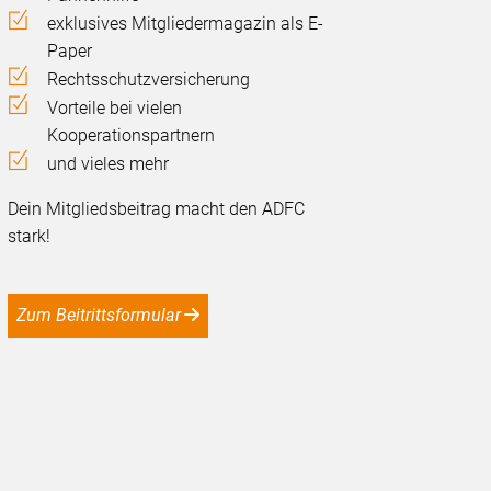
exklusives Mitgliedermagazin als E-
Paper
Rechtsschutzversicherung
Vorteile bei vielen
Kooperationspartnern
und vieles mehr
Dein Mitgliedsbeitrag macht den ADFC
stark!
Zum Beitrittsformular