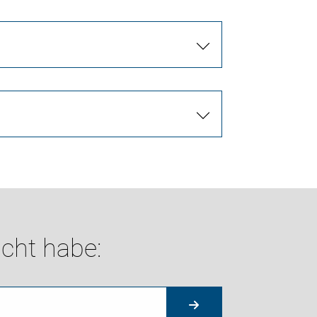
cht habe: