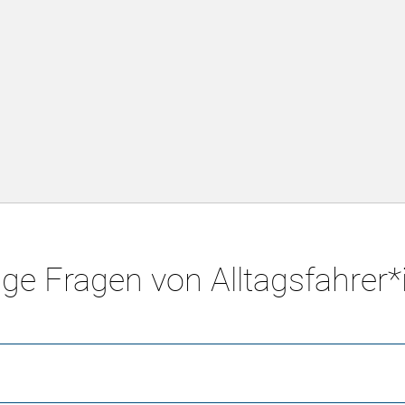
ge Fragen von Alltagsfahrer