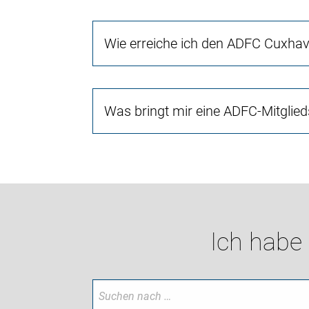
Wie erreiche ich den ADFC Cuxha
Was bringt mir eine ADFC-Mitglied
Ich habe