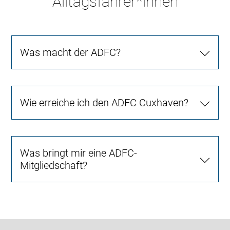
Alltagsfahrer*innen
Was macht der ADFC?
Wie erreiche ich den ADFC Cuxhaven?
Was bringt mir eine ADFC-
Mitgliedschaft?