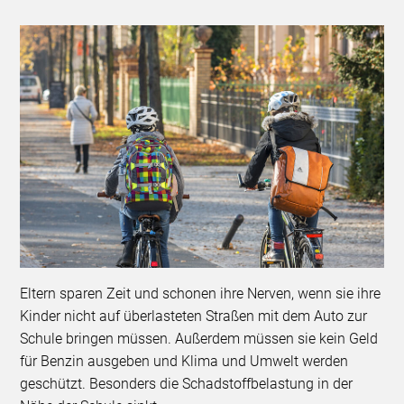
Eltern sparen Zeit und schonen ihre Nerven, wenn sie ihre
Kinder nicht auf überlasteten Straßen mit dem Auto zur
Schule bringen müssen. Außerdem müssen sie kein Geld
für Benzin ausgeben und Klima und Umwelt werden
geschützt. Besonders die Schadstoffbelastung in der