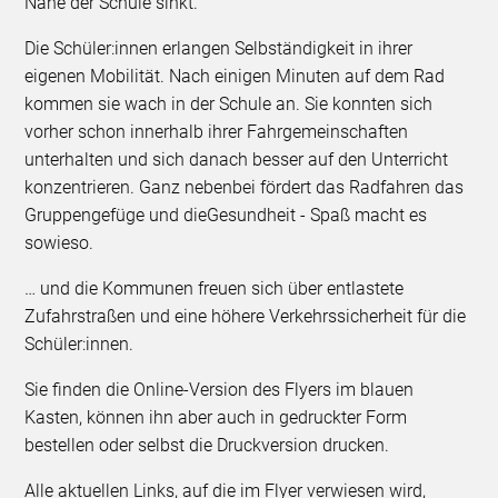
Nähe der Schule sinkt.
Die Schüler:innen erlangen Selbständigkeit in ihrer
eigenen Mobilität. Nach einigen Minuten auf dem Rad
kommen sie wach in der Schule an. Sie konnten sich
vorher schon innerhalb ihrer Fahrgemeinschaften
unterhalten und sich danach besser auf den Unterricht
konzentrieren. Ganz nebenbei fördert das Radfahren das
Gruppengefüge und dieGesundheit - Spaß macht es
sowieso.
… und die Kommunen freuen sich über entlastete
Zufahrstraßen und eine höhere Verkehrssicherheit für die
Schüler:innen.
Sie finden die Online-Version des Flyers im blauen
Kasten, können ihn aber auch in gedruckter Form
bestellen oder selbst die Druckversion drucken.
Alle aktuellen Links, auf die im Flyer verwiesen wird,