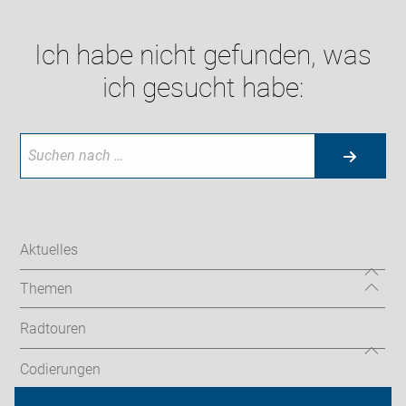
Ich habe nicht gefunden, was
ich gesucht habe:
Aktuelles
Themen
Radtouren
Codierungen