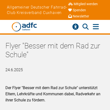
Mitglied werden
Allgemeiner Deutscher Fahrrad-
Spenden
Club Kreisverband Cuxhaven
Newsletter
Flyer "Besser mit dem Rad zur
Schule"
24.6.2025
Der Flyer "Besser mit dem Rad zur Schule" unterstützt
Eltern, Lehrkräfte und Kommunen dabei, Radverkehr an
ihrer Schule zu fördern.